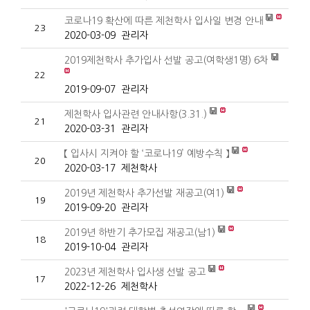
코로나19 확산에 따른 제천학사 입사일 변경 안내
23
2020-03-09
관리자
2019제천학사 추가입사 선발 공고(여학생1명) 6차
22
2019-09-07
관리자
제천학사 입사관련 안내사항(3.31.)
21
2020-03-31
관리자
【 입사시 지켜야 할 ‘코로나19’ 예방수칙 】
20
2020-03-17
제천학사
2019년 제천학사 추가선발 재공고(여1)
19
2019-09-20
관리자
2019년 하반기 추가모집 재공고(남1)
18
2019-10-04
관리자
2023년 제천학사 입사생 선발 공고
17
2022-12-26
제천학사