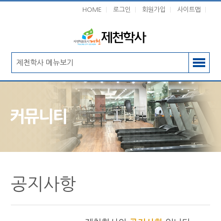
HOME
|
로그인
|
회원가입
|
사이트맵
|
제천학사 메뉴보기
커뮤니티
공지사항