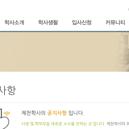
사항
제천학사의
공지사항
입니다.
사생 및 학부모등 새로운 소식을 전하는 곳 입니다.
제천학사의 최