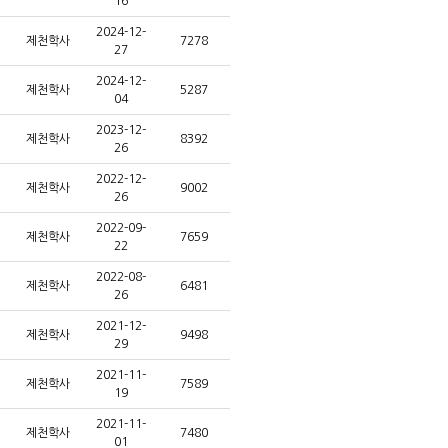
16
2024-12-
제천학사
7278
27
2024-12-
제천학사
5287
04
2023-12-
제천학사
8392
26
2022-12-
제천학사
9002
26
2022-09-
제천학사
7659
22
2022-08-
제천학사
6481
26
2021-12-
제천학사
9498
29
2021-11-
제천학사
7589
19
2021-11-
제천학사
7480
01