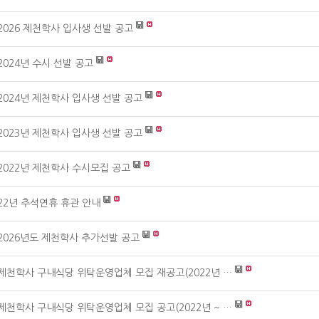
2026 제천학사 입사생 선발 공고
2024년 수시 선발 공고
2024년 제천학사 입사생 선발 공고
2023년 제천학사 입사생 선발 공고
2022년 제천학사 수시모집 공고
22년 추석연휴 휴관 안내
2026년도 제천학사 추가선발 공고
제천학사 구내식당 위탁운영업체 모집 재공고(2022년 …
제천학사 구내식당 위탁운영업체 모집 공고(2022년 ~ …