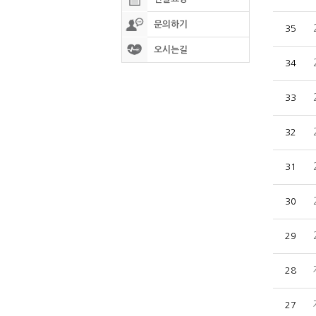
문의하기
35
오시는길
34
33
32
31
30
29
28
27